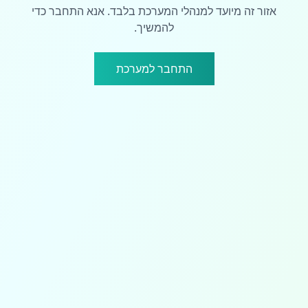
אזור זה מיועד למנהלי המערכת בלבד. אנא התחבר כדי
להמשיך.
התחבר למערכת