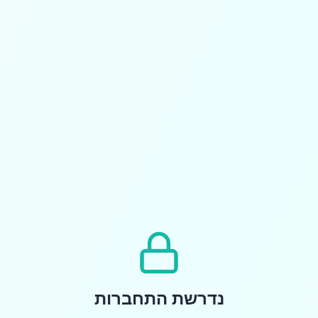
נדרשת התחברות