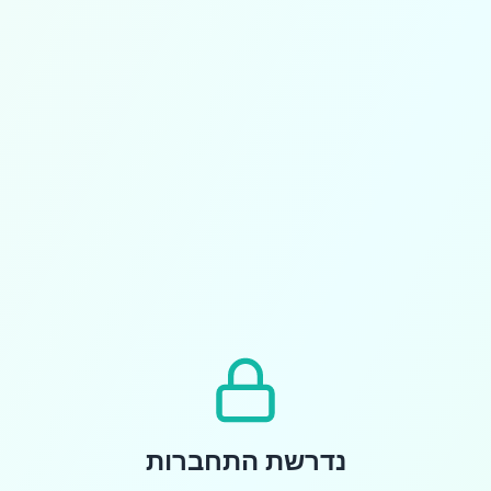
נדרשת התחברות