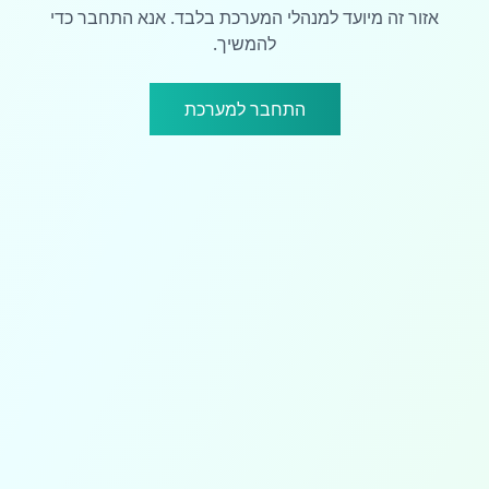
אזור זה מיועד למנהלי המערכת בלבד. אנא התחבר כדי
להמשיך.
התחבר למערכת